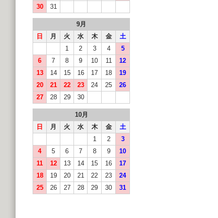
30
31
9月
日
月
火
水
木
金
土
1
2
3
4
5
6
7
8
9
10
11
12
13
14
15
16
17
18
19
20
21
22
23
24
25
26
27
28
29
30
10月
日
月
火
水
木
金
土
1
2
3
4
5
6
7
8
9
10
11
12
13
14
15
16
17
18
19
20
21
22
23
24
25
26
27
28
29
30
31