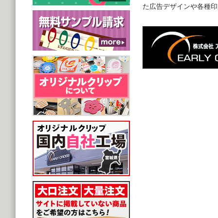
た広告デザインや各種印