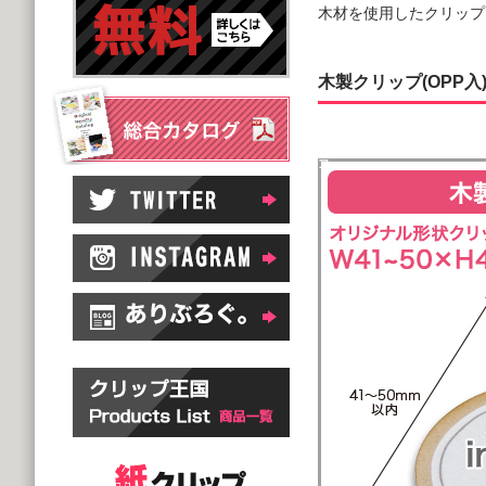
木材を使用したクリップ
木製クリップ(OPP入