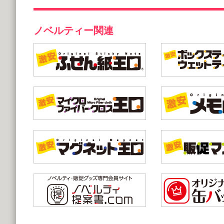
ノベルティー関連