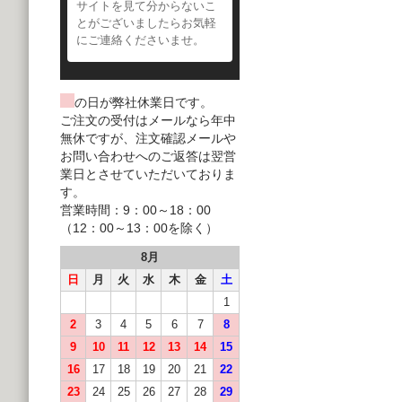
サイトを見て分からないこ
とがございましたらお気軽
にご連絡くださいませ。
の日が弊社休業日です。
ご注文の受付はメールなら年中
無休ですが、注文確認メールや
お問い合わせへのご返答は翌営
業日とさせていただいておりま
す。
営業時間：9：00～18：00
（12：00～13：00を除く）
8月
日
月
火
水
木
金
土
1
2
3
4
5
6
7
8
9
10
11
12
13
14
15
16
17
18
19
20
21
22
23
24
25
26
27
28
29