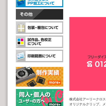
株式会社アーリークロス
オリジナルクリップ、メ