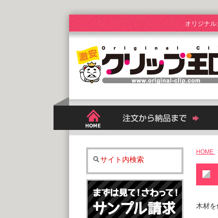
オリジナル
HOME
サイト内検索
木材を