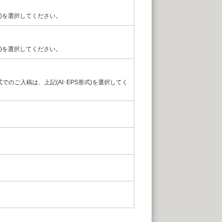
)を選択してください。
)を選択してください。
S形式でのご入稿は、上記(AI･EPS形式)を選択してく