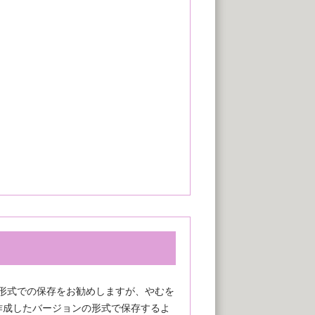
a形式での保存をお勧めしますが、やむを
作成したバージョンの形式で保存するよ