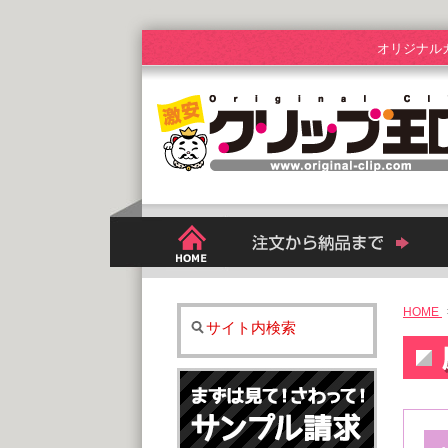
オリジナル
HOME
サイト内検索