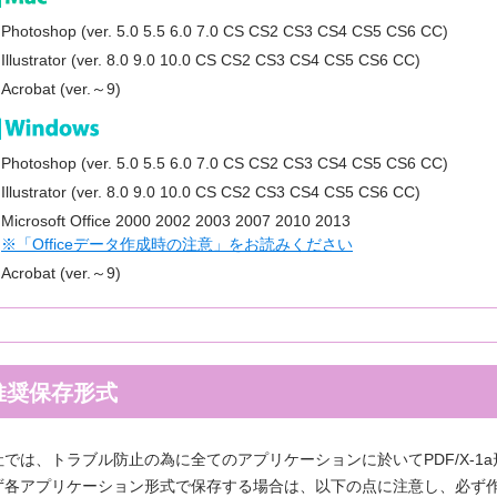
Photoshop (ver. 5.0 5.5 6.0 7.0 CS CS2 CS3 CS4 CS5 CS6 CC)
Illustrator (ver. 8.0 9.0 10.0 CS CS2 CS3 CS4 CS5 CS6 CC)
Acrobat (ver.～9)
Photoshop (ver. 5.0 5.5 6.0 7.0 CS CS2 CS3 CS4 CS5 CS6 CC)
Illustrator (ver. 8.0 9.0 10.0 CS CS2 CS3 CS4 CS5 CS6 CC)
Microsoft Office 2000 2002 2003 2007 2010 2013
※「Officeデータ作成時の注意」をお読みください
Acrobat (ver.～9)
推奨保存形式
社では、トラブル防止の為に全てのアプリケーションに於いてPDF/X-1
ず各アプリケーション形式で保存する場合は、以下の点に注意し、必ず