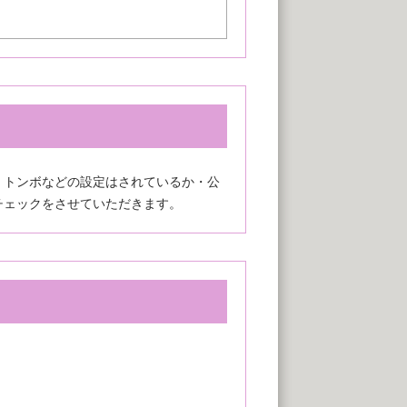
・トンボなどの設定はされているか・公
チェックをさせていただきます。