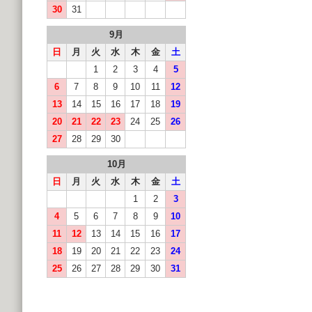
30
31
9月
日
月
火
水
木
金
土
1
2
3
4
5
6
7
8
9
10
11
12
13
14
15
16
17
18
19
20
21
22
23
24
25
26
27
28
29
30
10月
日
月
火
水
木
金
土
1
2
3
4
5
6
7
8
9
10
11
12
13
14
15
16
17
18
19
20
21
22
23
24
25
26
27
28
29
30
31