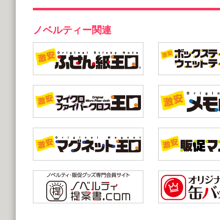
ノベルティー関連