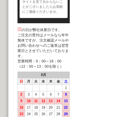
サイトを見て分からないこ
とがございましたらお気軽
にご連絡くださいませ。
の日が弊社休業日です。
ご注文の受付はメールなら年中
無休ですが、注文確認メールや
お問い合わせへのご返答は翌営
業日とさせていただいておりま
す。
営業時間：9：00～18：00
（12：00～13：00を除く）
8月
日
月
火
水
木
金
土
1
2
3
4
5
6
7
8
9
10
11
12
13
14
15
16
17
18
19
20
21
22
23
24
25
26
27
28
29