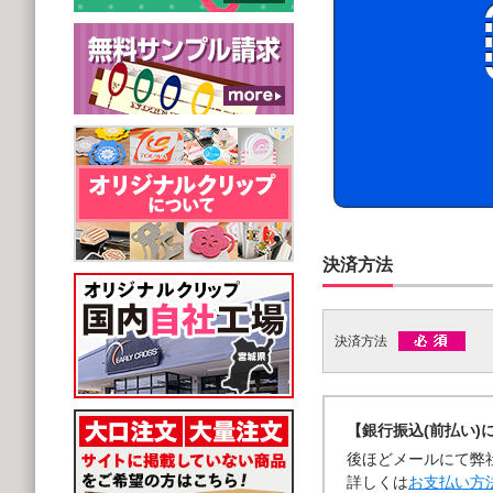
決済方法
決済方法
【銀行振込(前払い)
後ほどメールにて弊
詳しくは
お支払い方