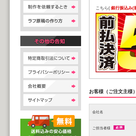
こちら(
銀行振込み(
お客様（ご注文主様
会社名
ご担当者様