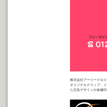
株式会社アーリークロス
オリジナルクリップ、メ
た広告デザインや各種印