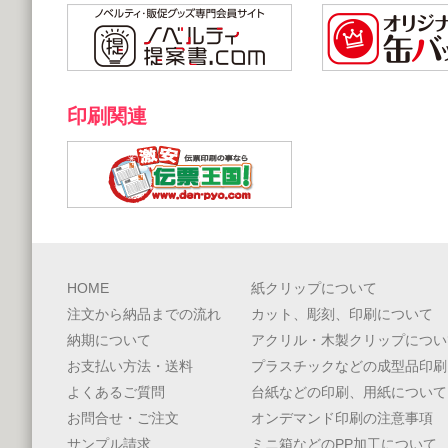
印刷関連
HOME
紙クリップについて
注文から納品までの流れ
カット、彫刻、印刷について
納期について
アクリル・木製クリップについ
お支払い方法・送料
プラスチックなどの成型品印刷
よくあるご質問
台紙などの印刷、用紙について
お問合せ・ご注文
オンデマンド印刷の注意事項
サンプル請求
ミニ箱などのPP加工について