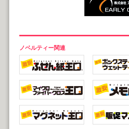
ノベルティー関連