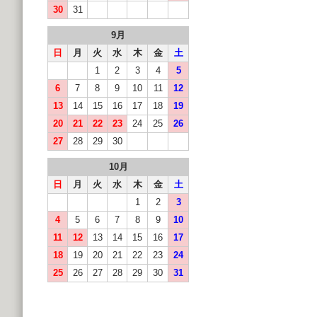
30
31
9月
日
月
火
水
木
金
土
1
2
3
4
5
6
7
8
9
10
11
12
13
14
15
16
17
18
19
20
21
22
23
24
25
26
27
28
29
30
10月
日
月
火
水
木
金
土
1
2
3
4
5
6
7
8
9
10
11
12
13
14
15
16
17
18
19
20
21
22
23
24
25
26
27
28
29
30
31