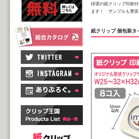
待望の紙クリップ印刷付
ます！ サンプルも豊富
紙クリップ 個包装タイ