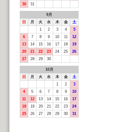
30
31
9月
日
月
火
水
木
金
土
1
2
3
4
5
6
7
8
9
10
11
12
13
14
15
16
17
18
19
20
21
22
23
24
25
26
27
28
29
30
10月
日
月
火
水
木
金
土
1
2
3
4
5
6
7
8
9
10
11
12
13
14
15
16
17
18
19
20
21
22
23
24
25
26
27
28
29
30
31