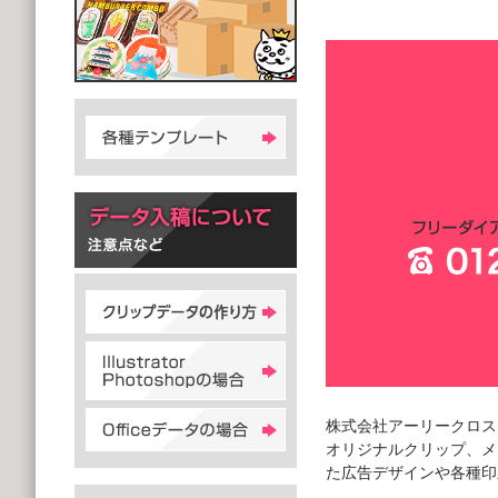
株式会社アーリークロス
オリジナルクリップ、メ
た広告デザインや各種印