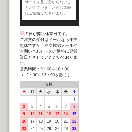
サイトを見て分からないこ
とがございましたらお気軽
にご連絡くださいませ。
の日が弊社休業日です。
ご注文の受付はメールなら年中
無休ですが、注文確認メールや
お問い合わせへのご返答は翌営
業日とさせていただいておりま
す。
営業時間：9：00～18：00
（12：00～13：00を除く）
8月
日
月
火
水
木
金
土
1
2
3
4
5
6
7
8
9
10
11
12
13
14
15
16
17
18
19
20
21
22
23
24
25
26
27
28
29