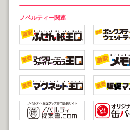
ノベルティー関連