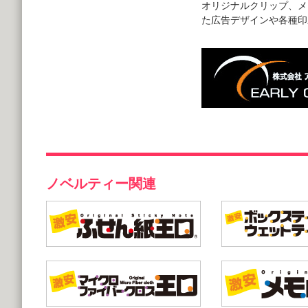
オリジナルクリップ、メ
た広告デザインや各種印
ノベルティー関連