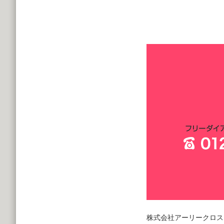
株式会社アーリークロス