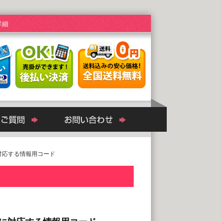
詳細
対応する情報用コード