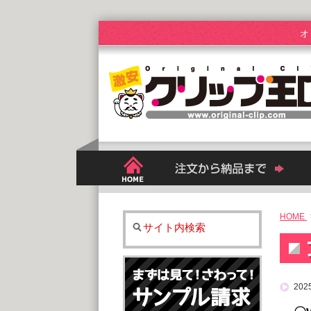
オ
HOME
サイト内検索
2025