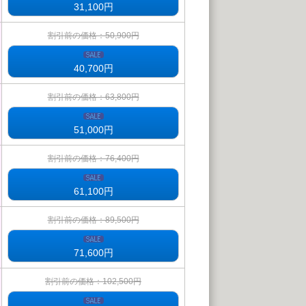
31,100
円
割引前の価格：50,900円
40,700
円
割引前の価格：63,800円
51,000
円
割引前の価格：76,400円
61,100
円
割引前の価格：89,500円
71,600
円
割引前の価格：102,500円