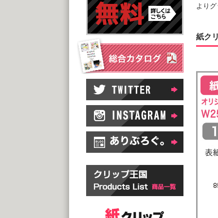
よりグ
紙クリ