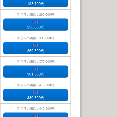
198,700
円
割引前の価格：295,000円
236,000
円
割引前の価格：336,900円
269,500
円
割引前の価格：377,000円
301,600
円
割引前の価格：413,200円
330,600
円
割引前の価格：445,600円