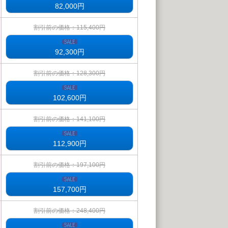
82,000
円
割引前の価格：115,400円
92,300
円
割引前の価格：128,300円
102,600
円
割引前の価格：141,100円
112,900
円
割引前の価格：197,100円
157,700
円
割引前の価格：248,400円