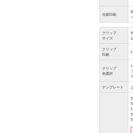
台紙印刷
クリップ
サイズ
クリップ
印刷
クリップ
色選択
テンプレート
3
5
1
3
5