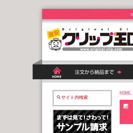
HOME
サイト内検索