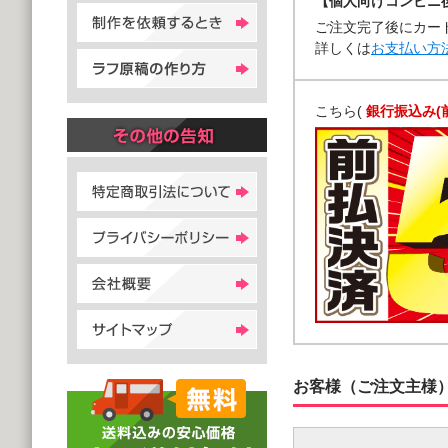
【個人向けコンビニ
ご注文完了後にカー
詳しくは
お支払い方
こちら(
銀行振込み(
お客様（ご注文主様