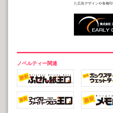
た広告デザインや各種印
ノベルティー関連