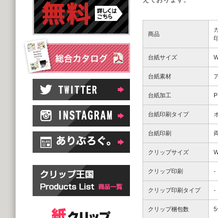
商品
台紙サイズ
W
台紙素材
台紙加工
台紙印刷タイプ
台紙印刷
クリップサイズ
W
クリップ印刷
-
クリップ印刷タイプ
-
クリップ梱包数