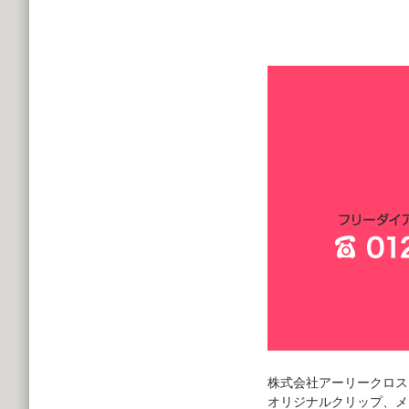
株式会社アーリークロス
オリジナルクリップ、メ