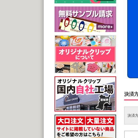
決済
決済