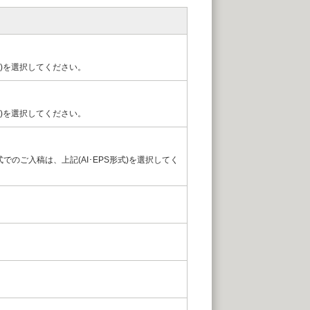
)を選択してください。
)を選択してください。
S形式でのご入稿は、上記(AI･EPS形式)を選択してく