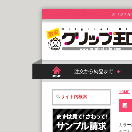
オリジナル
HOME
サイト内検索
カラー
えてお