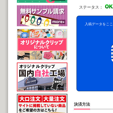
ステータス：
入稿データをここ
決済方法