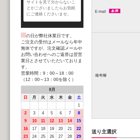
サイトを見て分からないこ
とがございましたらお気軽
E-mail
にご連絡くださいませ。
の日が弊社休業日です。
ご注文の受付はメールなら年中
無休ですが、注文確認メールや
お問い合わせへのご返答は翌営
業日とさせていただいておりま
す。
営業時間：9：00～18：00
備考欄
（12：00～13：00を除く）
8月
日
月
火
水
木
金
土
1
2
3
4
5
6
7
8
9
10
11
12
13
14
15
16
17
18
19
20
21
22
送り主選択
23
24
25
26
27
28
29