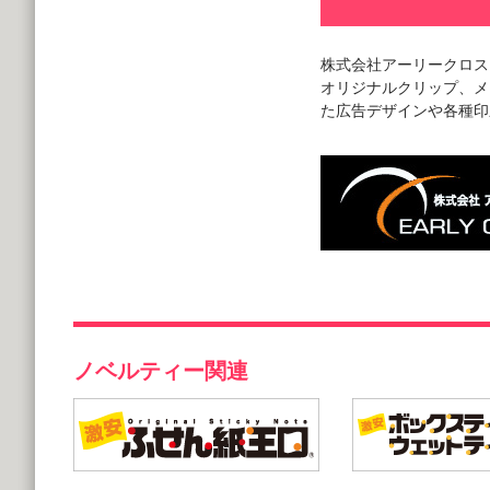
株式会社アーリークロス
オリジナルクリップ、メ
た広告デザインや各種印
ノベルティー関連