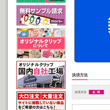
決済方法
決済方法