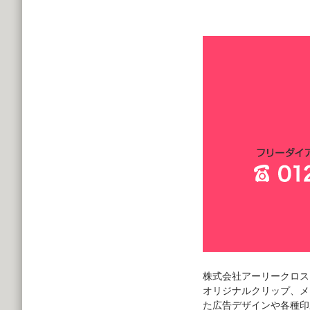
株式会社アーリークロス
オリジナルクリップ、メ
た広告デザインや各種印