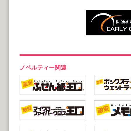
ノベルティー関連