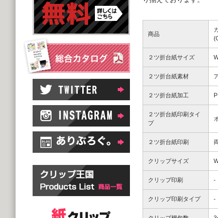
商品
２ツ折台紙サイズ
W
２ツ折台紙素材
２ツ折台紙加工
２ツ折台紙印刷タイ
プ
２ツ折台紙印刷
クリップサイズ
W
クリップ印刷
-
クリップ印刷タイプ
-