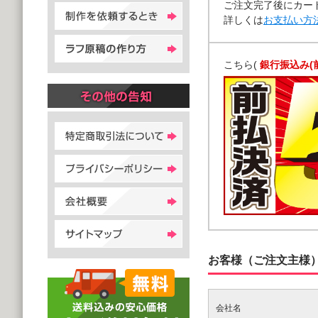
ご注文完了後にカー
詳しくは
お支払い方
こちら(
銀行振込み(
お客様（ご注文主様
会社名