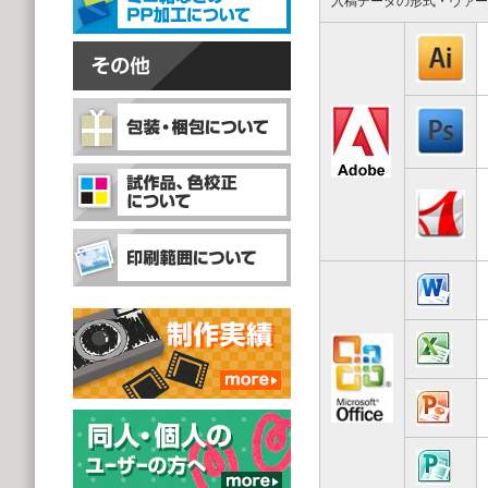
入稿データの形式・ヴァー