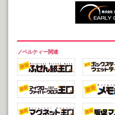
ノベルティー関連