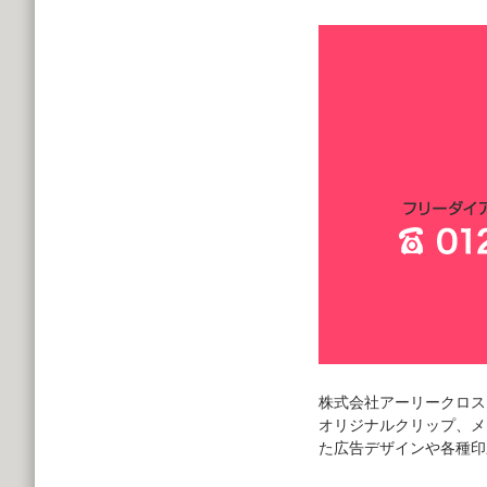
株式会社アーリークロス
オリジナルクリップ、メ
た広告デザインや各種印