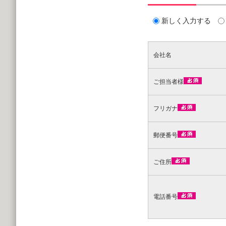
新しく入力する
会社名
ご担当者様
フリガナ
郵便番号
ご住所
電話番号