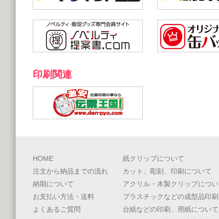
印刷関連
HOME
紙クリップについて
注文から納品までの流れ
カット、彫刻、印刷について
納期について
アクリル・木製クリップについ
お支払い方法・送料
プラスチックなどの成型品印刷
よくあるご質問
台紙などの印刷、用紙について