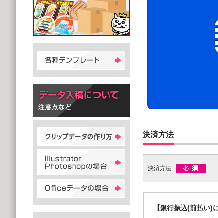
決済方法
決済方法
【銀行振込(前払い)