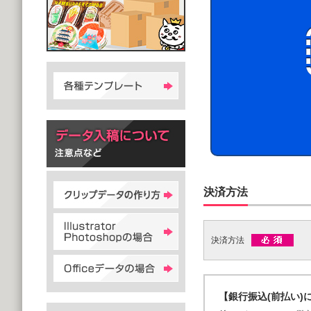
決済方法
決済方法
【銀行振込(前払い)