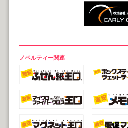
ノベルティー関連