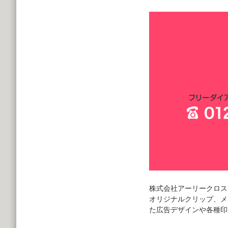
株式会社アーリークロス
オリジナルクリップ、メ
た広告デザインや各種印