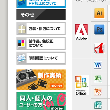
入稿データの形式・ヴァー