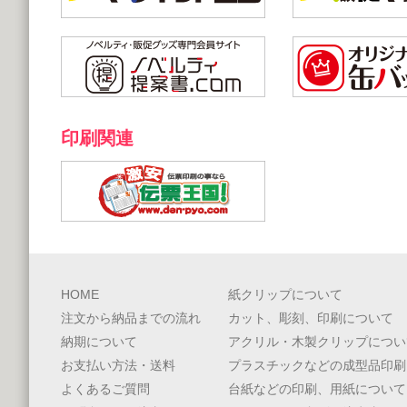
印刷関連
HOME
紙クリップについて
注文から納品までの流れ
カット、彫刻、印刷について
納期について
アクリル・木製クリップについ
お支払い方法・送料
プラスチックなどの成型品印刷
よくあるご質問
台紙などの印刷、用紙について