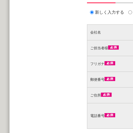
新しく入力する
会社名
ご担当者様
フリガナ
郵便番号
ご住所
電話番号