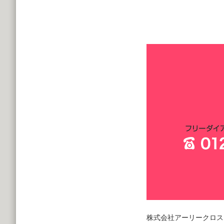
株式会社アーリークロス