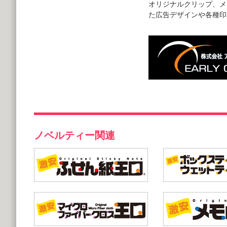
オリジナルクリップ、メ
た広告デザインや各種印
ノベルティー関連