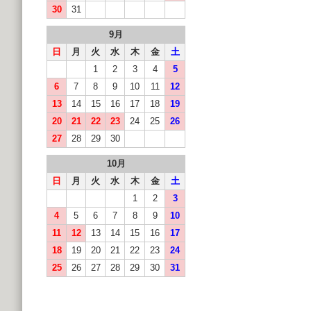
30
31
9月
日
月
火
水
木
金
土
1
2
3
4
5
6
7
8
9
10
11
12
13
14
15
16
17
18
19
20
21
22
23
24
25
26
27
28
29
30
10月
日
月
火
水
木
金
土
1
2
3
4
5
6
7
8
9
10
11
12
13
14
15
16
17
18
19
20
21
22
23
24
25
26
27
28
29
30
31