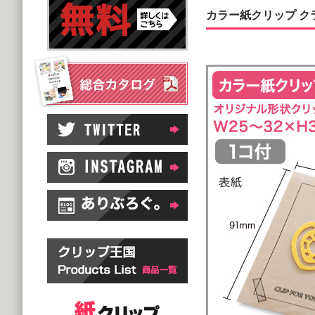
カラー紙クリップ クラ