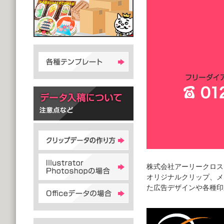
株式会社アーリークロス
オリジナルクリップ、メ
た広告デザインや各種印