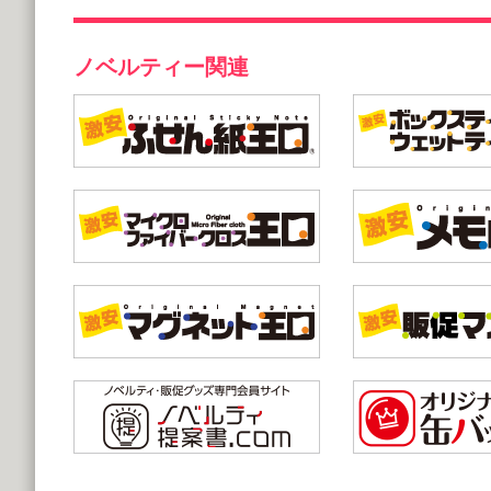
ノベルティー関連