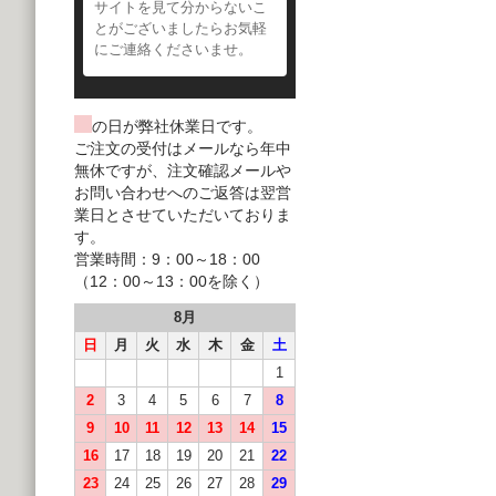
サイトを見て分からないこ
とがございましたらお気軽
にご連絡くださいませ。
の日が弊社休業日です。
ご注文の受付はメールなら年中
無休ですが、注文確認メールや
お問い合わせへのご返答は翌営
業日とさせていただいておりま
す。
営業時間：9：00～18：00
（12：00～13：00を除く）
8月
日
月
火
水
木
金
土
1
2
3
4
5
6
7
8
9
10
11
12
13
14
15
16
17
18
19
20
21
22
23
24
25
26
27
28
29