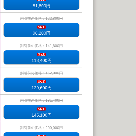
81,800
円
割引前の価格：122,800円
98,200
円
割引前の価格：141,800円
113,400
円
割引前の価格：162,000円
129,600
円
割引前の価格：181,400円
145,100
円
割引前の価格：200,000円