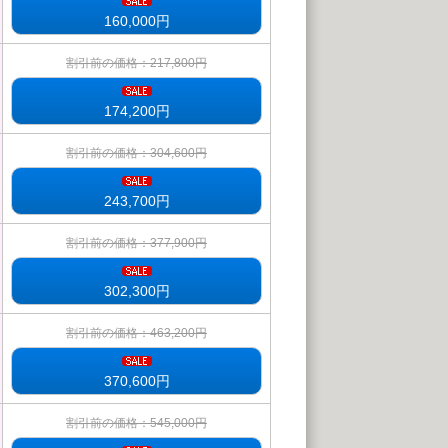
160,000
円
割引前の価格：217,800円
174,200
円
割引前の価格：304,600円
243,700
円
割引前の価格：377,900円
302,300
円
割引前の価格：463,200円
370,600
円
割引前の価格：545,000円