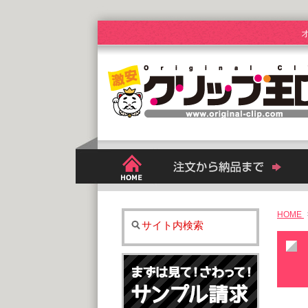
HOME
サイト内検索