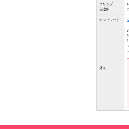
クリップ
色選択
テンプレート
3
5
1
3
5
発送