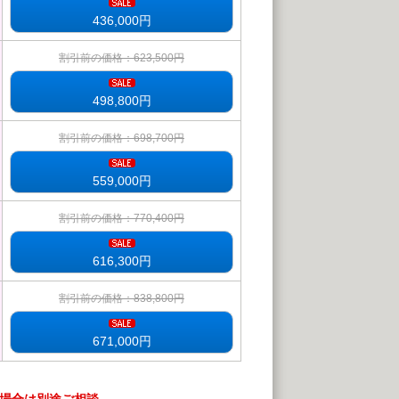
436,000
円
割引前の価格：623,500円
498,800
円
割引前の価格：698,700円
559,000
円
割引前の価格：770,400円
616,300
円
割引前の価格：838,800円
671,000
円