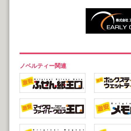
ノベルティー関連