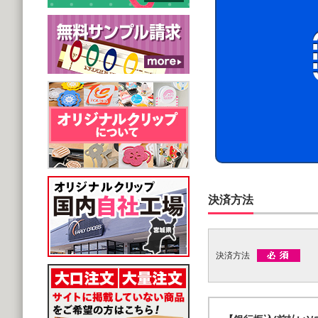
決済方法
決済方法