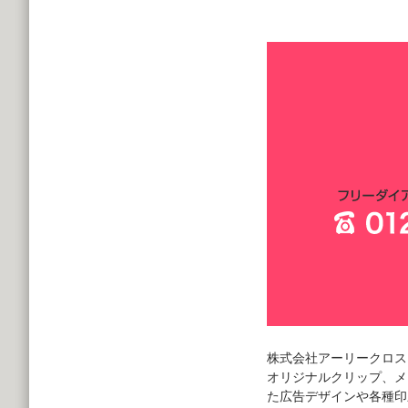
株式会社アーリークロス
オリジナルクリップ、メ
た広告デザインや各種印