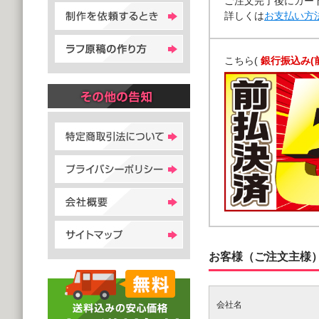
ご注文完了後にカー
詳しくは
お支払い方
こちら(
銀行振込み(
お客様（ご注文主様
会社名