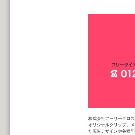
株式会社アーリークロス
オリジナルクリップ、メ
た広告デザインや各種印