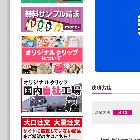
決済方法
決済方法