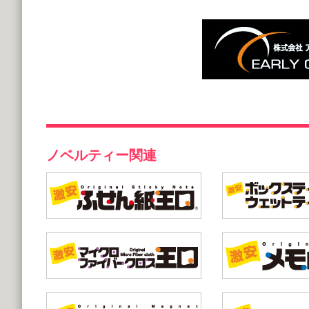
ノベルティー関連