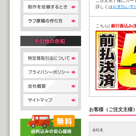
ご注文完了後にカー
詳しくは
お支払い方
こちら(
銀行振込み(
お客様（ご注文主様
会社名