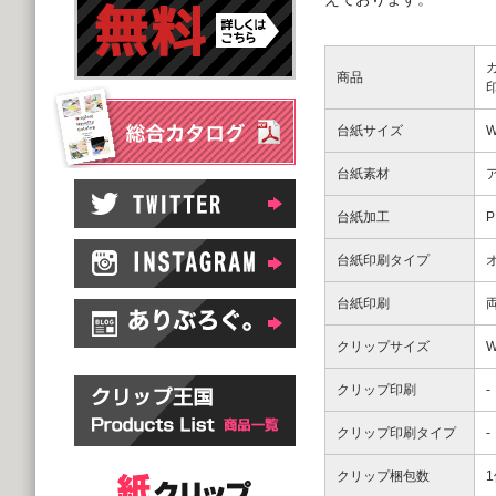
商品
台紙サイズ
W
台紙素材
台紙加工
台紙印刷タイプ
台紙印刷
クリップサイズ
W
クリップ印刷
-
クリップ印刷タイプ
-
クリップ梱包数