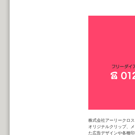
株式会社アーリークロス
オリジナルクリップ、メ
た広告デザインや各種印