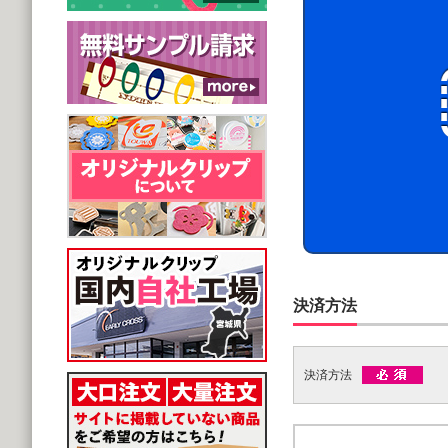
決済方法
決済方法