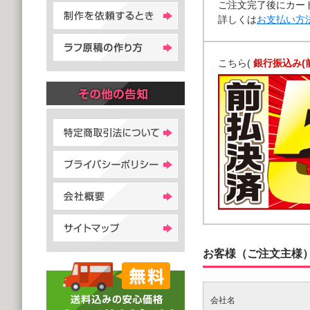
ご注文完了後にカー
詳しくは
お支払い方
こちら(
銀行振込み(
お客様（ご注文主様
会社名