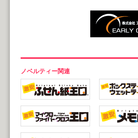
ノベルティー関連