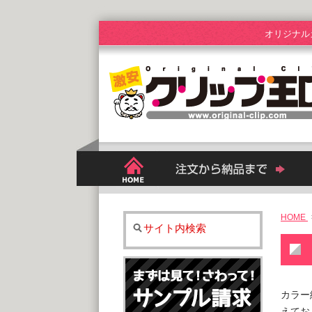
オリジナル
HOME
サイト内検索
カラー
えてお