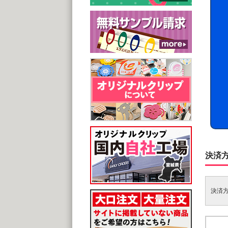
決済
決済