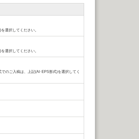
)を選択してください。
)を選択してください。
S形式でのご入稿は、上記(AI･EPS形式)を選択してく