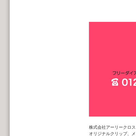
株式会社アーリークロス
オリジナルクリップ、メ