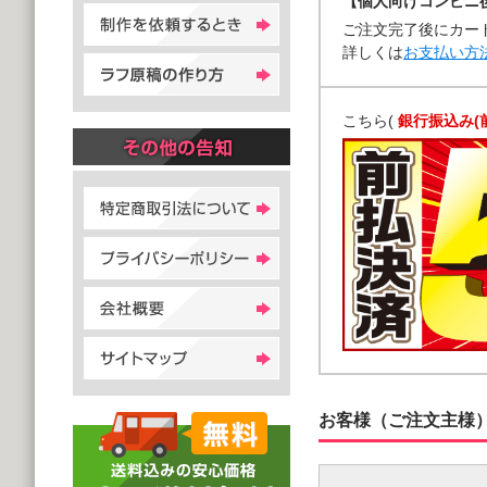
【個人向けコンビニ
ご注文完了後にカー
詳しくは
お支払い方
こちら(
銀行振込み(
お客様（ご注文主様