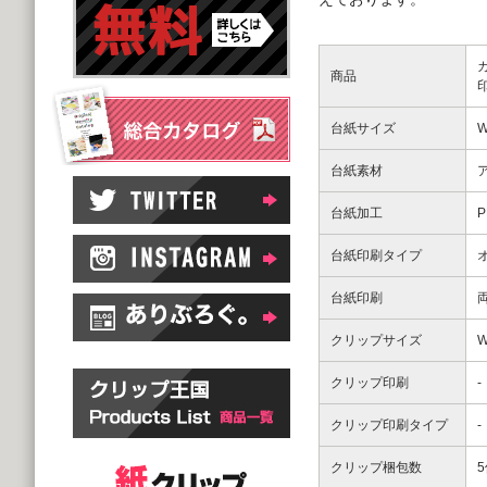
商品
台紙サイズ
W
台紙素材
台紙加工
台紙印刷タイプ
台紙印刷
クリップサイズ
W
クリップ印刷
-
クリップ印刷タイプ
-
クリップ梱包数