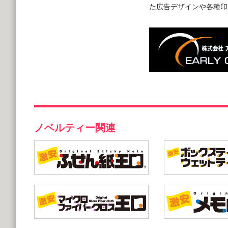
た広告デザインや各種印
ノベルティー関連