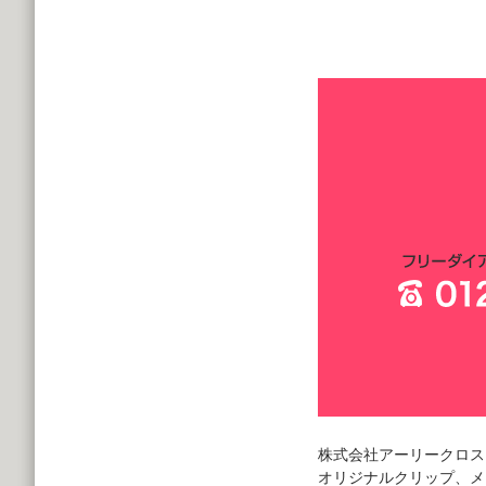
株式会社アーリークロス
オリジナルクリップ、メ