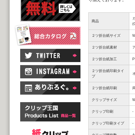
商品
２ツ折台紙サイズ
W
２ツ折台紙素材
２ツ折台紙加工
２ツ折台紙印刷タイ
プ
２ツ折台紙印刷
クリップサイズ
W
クリップ印刷
-
クリップ印刷タイプ
-