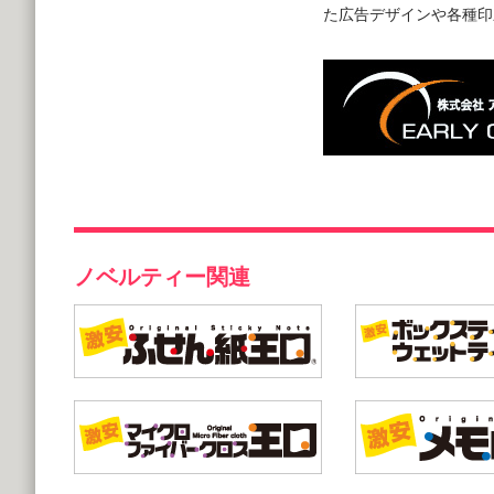
た広告デザインや各種印
ノベルティー関連