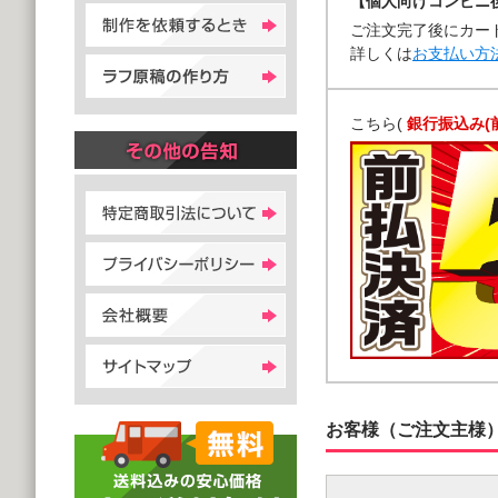
【個人向けコンビニ
ご注文完了後にカー
詳しくは
お支払い方
こちら(
銀行振込み(
お客様（ご注文主様