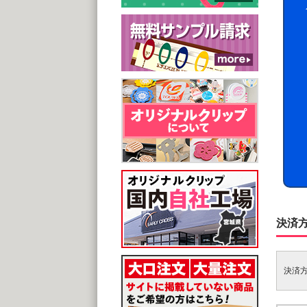
決済
決済