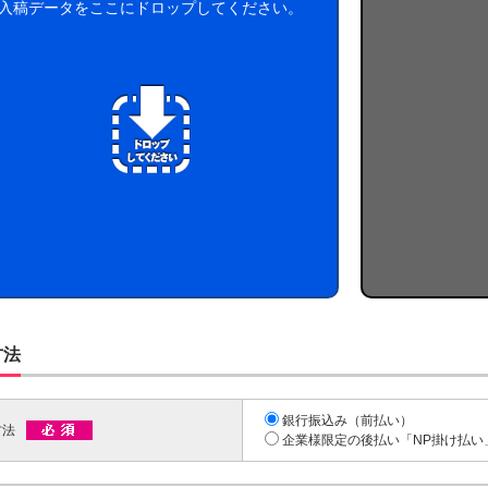
入稿データをここにドロップしてください。
方法
銀行振込み（前払い）
方法
企業様限定の後払い「NP掛け払い」