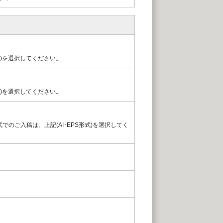
)を選択してください。
)を選択してください。
S形式でのご入稿は、上記(AI･EPS形式)を選択してく