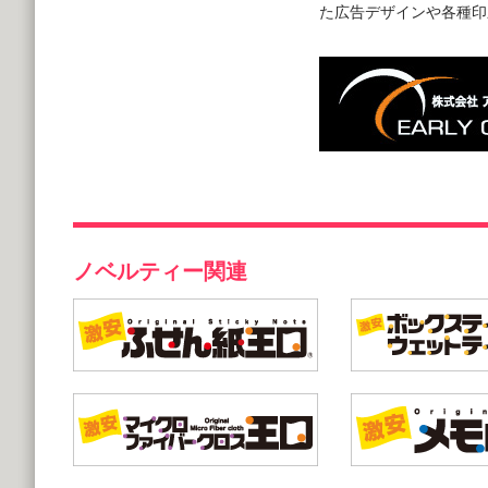
た広告デザインや各種印
ノベルティー関連