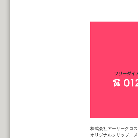
株式会社アーリークロス
オリジナルクリップ、メ