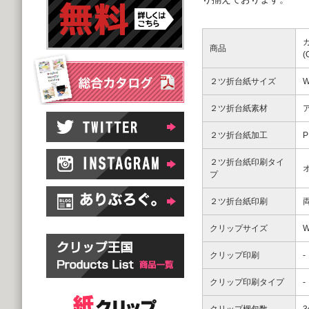
商品
２ツ折台紙サイズ
W
２ツ折台紙素材
２ツ折台紙加工
２ツ折台紙印刷タイ
プ
２ツ折台紙印刷
クリップサイズ
W
クリップ印刷
-
クリップ印刷タイプ
-