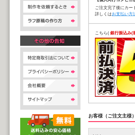
ご注文完了後にカー
詳しくは
お支払い方
こちら(
銀行振込み(
お客様（ご注文主様