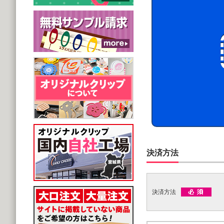
決済方法
決済方法