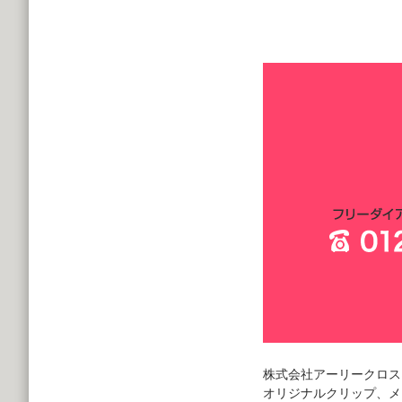
株式会社アーリークロス
オリジナルクリップ、メ