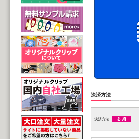
決済方法
決済方法