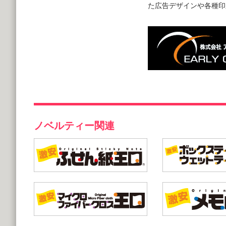
た広告デザインや各種印
ノベルティー関連