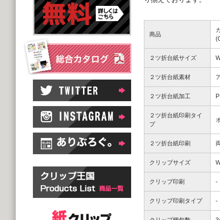
商品
２ツ折台紙サイズ
W
２ツ折台紙素材
２ツ折台紙加工
２ツ折台紙印刷タイ
プ
２ツ折台紙印刷
クリップサイズ
W
クリップ印刷
-
クリップ印刷タイプ
-