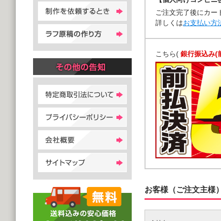
ご注文完了後にカー
詳しくは
お支払い方
こちら(
銀行振込み(
お客様（ご注文主様